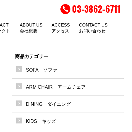
03-3862-6711
ACT
ABOUT US
ACCESS
CONTACT US
ラクト
会社概要
アクセス
お問い合わせ
商品カテゴリー
SOFA ソファ
ARM CHAIR アームチェア
DINING ダイニング
KIDS キッズ