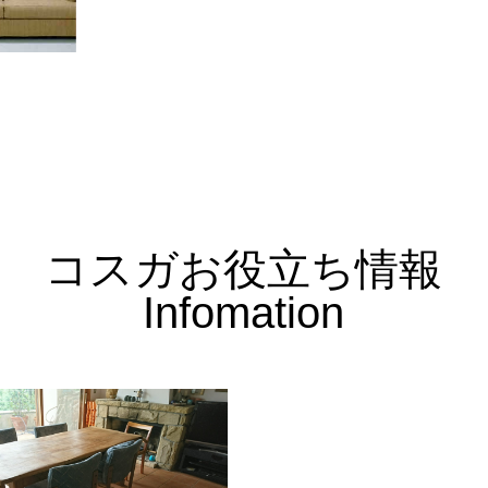
コスガお役立ち情報
Infomation