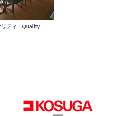
リティ Quality