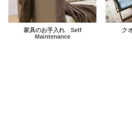
家具のお手入れ Self
クオ
Maintenance