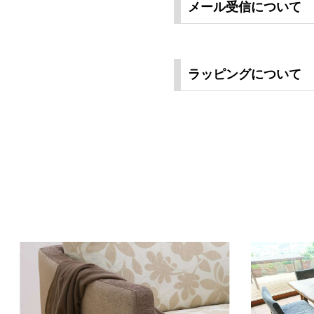
メール受信について
ラッピングについて