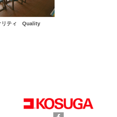
リティ Quality