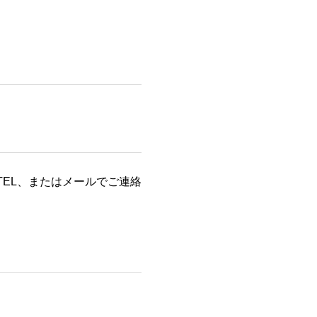
。
EL、またはメールでご連絡