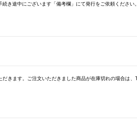
手続き途中にございます「備考欄」にて発行をご依頼ください
ただきます。ご注文いただきました商品が在庫切れの場合は、T