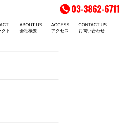
03-3862-6711
ACT
ABOUT US
ACCESS
CONTACT US
ラクト
会社概要
アクセス
お問い合わせ