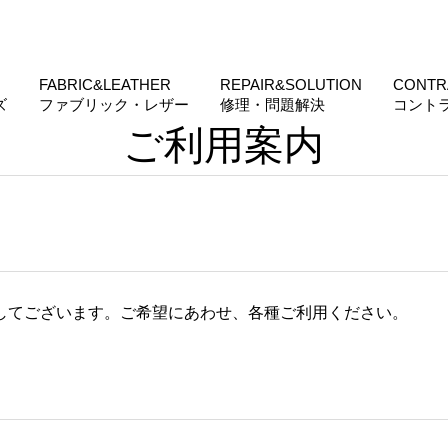
FABRIC&LEATHER
REPAIR&SOLUTION
CONTR
ズ
ファブリック・レザー
修理・問題解決
コント
ご利用案内
してございます。ご希望にあわせ、各種ご利用ください。