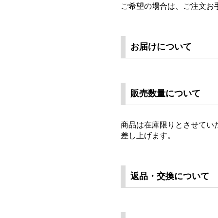
ご希望の場合は、ご注文お
お届けについて
販売数量について
商品は在庫限りとさせてい
差し上げます。
返品・交換について