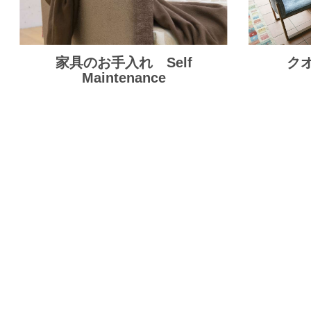
家具のお手入れ Self
クオ
Maintenance