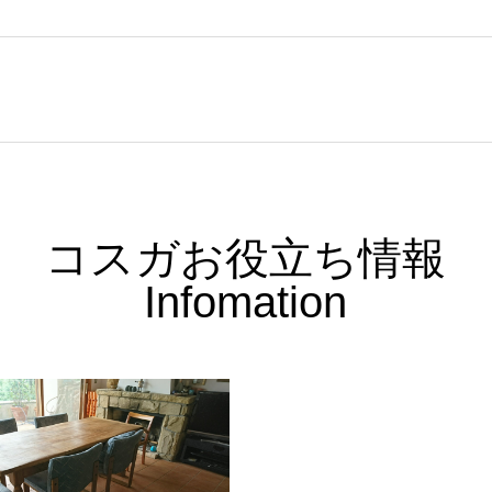
コスガお役立ち情報
Infomation