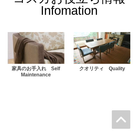
Infomation
家具のお手入れ Self
クオリティ Quality
Maintenance