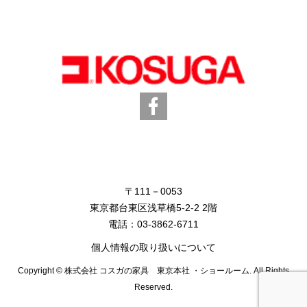
〒111－0053
東京都台東区浅草橋5-2-2 2階
電話：
03-3862-6711
個人情報の取り扱いについて
Copyright © 株式会社 コスガの家具 東京本社 ・ショールーム. All Rights
Reserved.