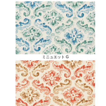
ミニュエット G