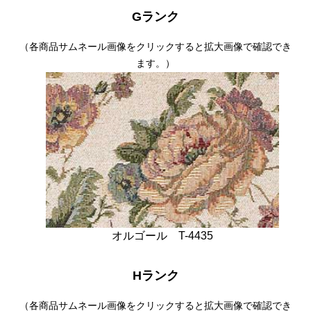
Gランク
（各商品サムネール画像をクリックすると拡大画像で確認でき
ます。）
オルゴール T-4435
Hランク
（各商品サムネール画像をクリックすると拡大画像で確認でき