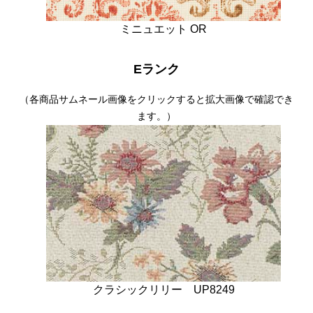
ミニュエット OR
Eランク
（各商品サムネール画像をクリックすると拡大画像で確認でき
ます。）
クラシックリリー UP8249