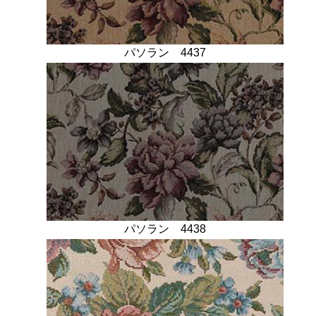
パソラン 4437
パソラン 4438