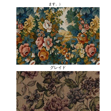
ます。）
グレイド