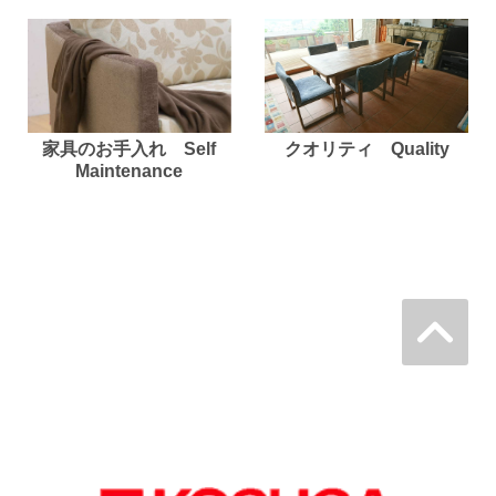
家具のお手入れ Self
クオリティ Quality
Maintenance