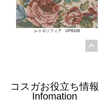
レトロソフィア UP8109
コスガお役立ち情報
Infomation